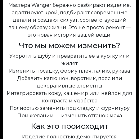
Мастера Wanger бережно разбирают изделие,
адаптируют крой, подбирают современные
детали и создают силуэт, соответствующий
вашему образу жизни. Это не просто ремонт —
это новая история вашей вещи.
Что мы можем изменить?
Укоротить шубу и превратить её в куртку или
жилет
Изменить посадку, форму плеч, талию, рукава
Добавить капюшон, воротник, пояс или
декоративные элементы
Интегрировать кожу, кашемир или нейлон для
контраста и удобства
Полностью заменить подкладку и фурнитуру
При желании — изменить оттенок меха
Как это происходит
Изделие полностью демонтируется