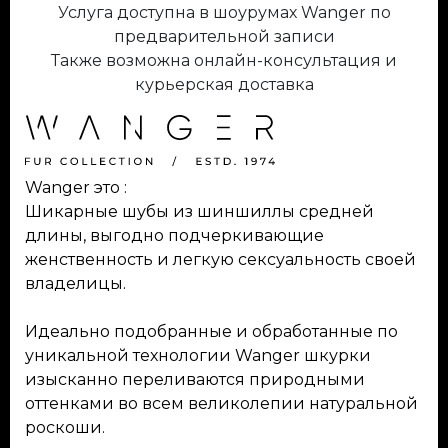
Услуга доступна в шоурумах Wanger по
предварительной записи
Также возможна онлайн-консультация и
курьерская доставка
Wanger это :
Шикарные шубы из шиншиллы средней
длины, выгодно подчеркивающие
женственность и легкую сексуальность своей
владелицы.
Идеально подобранные и обработанные по
уникальной технологии Wanger шкурки
изысканно переливаются природными
оттенками во всем великолепии натуральной
роскоши.