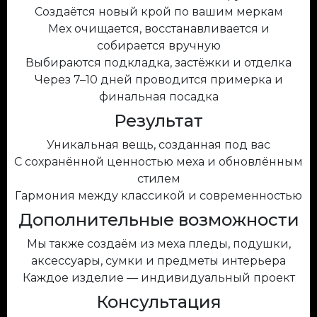
Создаётся новый крой по вашим меркам
Мех очищается, восстанавливается и
собирается вручную
Выбираются подкладка, застёжки и отделка
Через 7–10 дней проводится примерка и
финальная посадка
Результат
Уникальная вещь, созданная под вас
С сохранённой ценностью меха и обновлённым
стилем
Гармония между классикой и современностью
Дополнительные возможности
Мы также создаём из меха пледы, подушки,
аксессуары, сумки и предметы интерьера
Каждое изделие — индивидуальный проект
Консультация