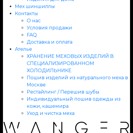
Мех шиншиллы
Контакты
О нас
Условия продажи
FAQ
Доставка и оплата
Ателье
ХРАНЕНИЕ МЕХОВЫХ ИЗДЕЛИЙ В
СПЕЦИАЛИЗИРОВАННОМ
ХОЛОДИЛЬНИКЕ
Пошив изделий из натурального меха в
Москве
Рестайлинг / Перешив шубы
Индивидуальный пошив одежды из
кожи, кашемира
Уход и чистка меха