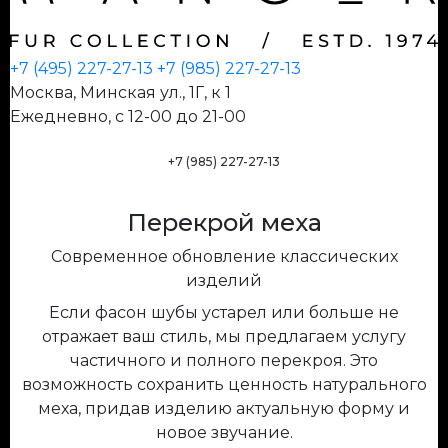
+7 (495) 227-27-13
+7 (985) 227-27-13
Москва, Минская ул., 1Г, к 1
Ежедневно, с 12-00 до 21-00
+7 (985) 227-27-13
Перекрой меха
Современное обновление классических
изделий
Если фасон шубы устарел или больше не
отражает ваш стиль, мы предлагаем услугу
частичного и полного перекроя. Это
возможность сохранить ценность натурального
меха, придав изделию актуальную форму и
новое звучание.