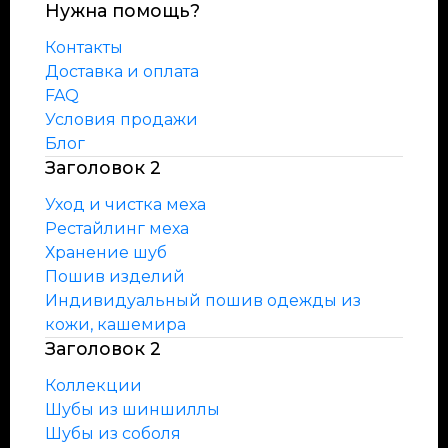
Нужна помощь?
Контакты
Доставка и оплата
FAQ
Условия продажи
Блог
Заголовок 2
Уход и чистка меха
Рестайлинг меха
Хранение шуб
Пошив изделий
Индивидуальный пошив одежды из
кожи, кашемира
Заголовок 2
Коллекции
Шубы из шиншиллы
Шубы из соболя