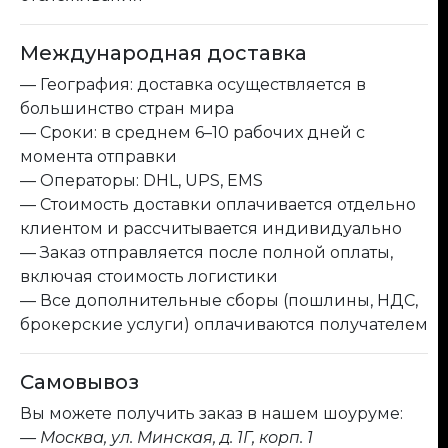
Международная доставка
— География: доставка осуществляется в
большинство стран мира
— Сроки: в среднем 6–10 рабочих дней с
момента отправки
— Операторы: DHL, UPS, EMS
— Стоимость доставки оплачивается отдельно
клиентом и рассчитывается индивидуально
— Заказ отправляется после полной оплаты,
включая стоимость логистики
— Все дополнительные сборы (пошлины, НДС,
брокерские услуги) оплачиваются получателем
Самовывоз
Вы можете получить заказ в нашем шоуруме:
— Москва, ул. Минская, д. 1Г, корп. 1