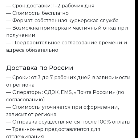
— Срок доставки: 1–2 рабочих дня
— Стоимость: бесплатно
— Формат: собственная курьерская служба
— Возможна примерка и частичный отказ при
получении
— Предварительное согласование времени и
адреса обязательно
Доставка по России
— Сроки: от 3 до 7 рабочих дней в зависимости
от региона
— Операторы: СДЭК, EMS, «Почта России» (по
согласованию)
— Стоимость: уточняется при оформлении,
зависит от региона
— Отправка осуществляется после 100% оплаты
— Трек-номер предоставляется для
отслеживания