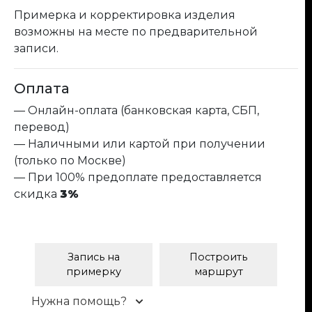
Примерка и корректировка изделия
возможны на месте по предварительной
записи.
Оплата
— Онлайн-оплата (банковская карта, СБП,
перевод)
— Наличными или картой при получении
(только по Москве)
— При 100% предоплате предоставляется
скидка
3%
Запись на
Построить
примерку
маршрут
Нужна помощь?