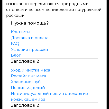
изысканно переливаются природными
оттенками во всем великолепии натуральной
роскоши.
Нужна помощь?
Контакты
Доставка и оплата
FAQ
Условия продажи
Блог
Заголовок 2
Уход и чистка меха
Рестайлинг меха
Хранение шуб
Пошив изделий
Индивидуальный пошив одежды из
кожи, кашемира
Заголовок 2