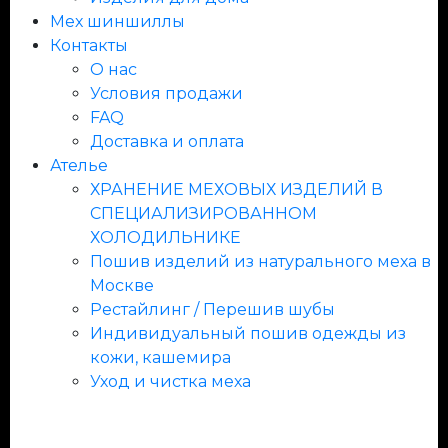
Мех шиншиллы
Контакты
О нас
Условия продажи
FAQ
Доставка и оплата
Ателье
ХРАНЕНИЕ МЕХОВЫХ ИЗДЕЛИЙ В
СПЕЦИАЛИЗИРОВАННОМ
ХОЛОДИЛЬНИКЕ
Пошив изделий из натурального меха в
Москве
Рестайлинг / Перешив шубы
Индивидуальный пошив одежды из
кожи, кашемира
Уход и чистка меха