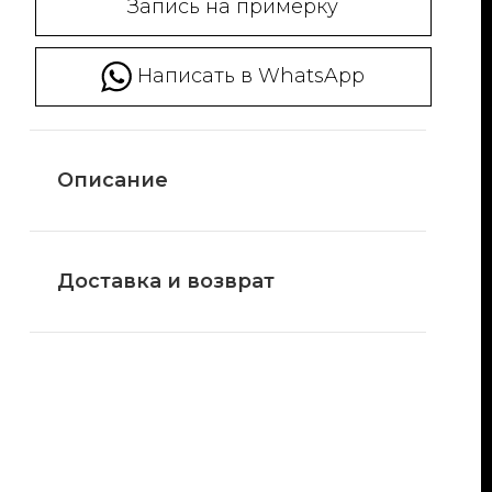
Запись на примерку
Написать в WhatsApp
Описание
Доставка и возврат