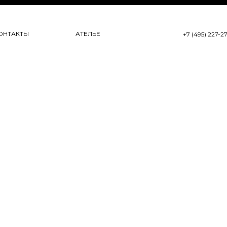
ОНТАКТЫ
АТЕЛЬЕ
+7 (495) 227-2