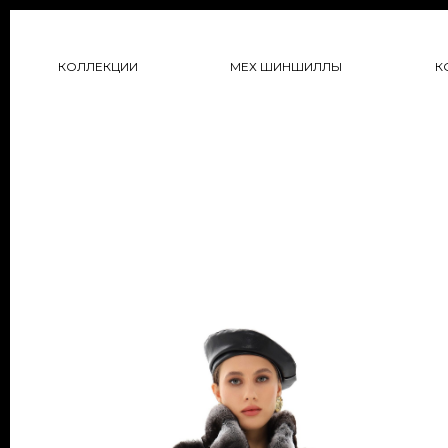
КОЛЛЕКЦИИ
МЕХ ШИНШИЛЛЫ
К