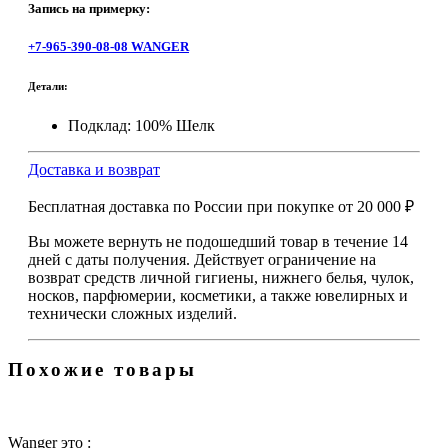
Запись на примерку:
+7-965-390-08-08 WANGER
Детали:
Подклад: 100% Шелк
Доставка и возврат
Бесплатная доставка по России при покупке
от 20 000 ₽
Вы можете вернуть не подошедший товар в течение 14
дней с даты получения. Действует ограничение на
возврат средств личной гигиены, нижнего белья, чулок,
носков, парфюмерии, косметики, а также ювелирных и
технически сложных изделий.
Похожие товары
Wanger это :