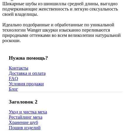
Шикарные шубы из шиншиллы средней длины, выгодно
подчеркивающие женственность и легкую сексуальность
своей владелицы.
Идеально подобранные и обработанные по уникальной
технологии Wanger шкурки изысканно переливаются
природными оттенками во всем великолепии натуральной
роскоши.
Нужна помощь?
Контакты
Доставка и оплата
FAQ
Условия продажи
Блог
Заголовок 2
Уход и чистка меха
Рестайлинг меха
Хранение шуб
Пошив изделий