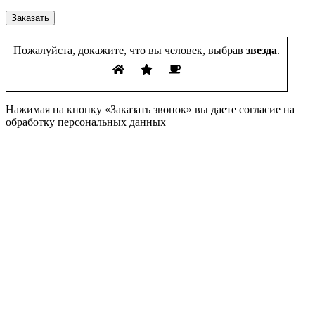
Пожалуйста, докажите, что вы человек, выбрав
звезда
.
Нажимая на кнопку «Заказать звонок» вы даете согласие на
обработку персональных данных