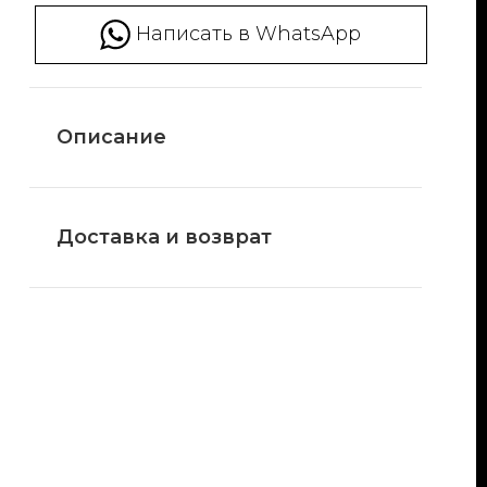
Написать в WhatsApp
Описание
Доставка и возврат