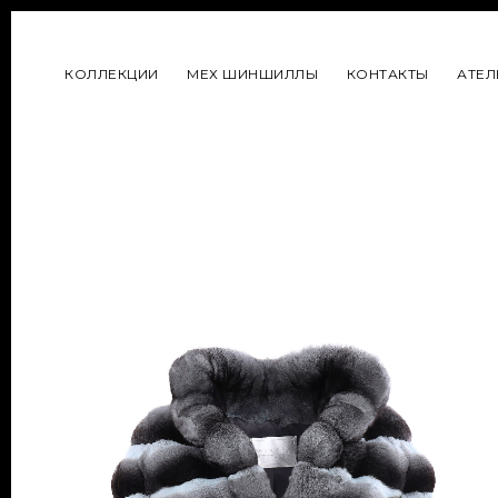
КОЛЛЕКЦИИ
МЕХ ШИНШИЛЛЫ
КОНТАКТЫ
АТЕЛ