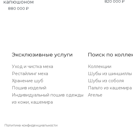
820 000 ₽
капюшоном
880 000 ₽
Эксклюзивные услуги
Поиск по колле
Уход и чистка меха
Коллекции
Рестайлинг меха
Шубы из шиншиллы
Хранение шуб
Шубы из соболя
Пошив изделий
Пальто из кашемира
Индивидуальный пошив одежды
Ателье
из кожи, кашемира
Политика конфиденциальности