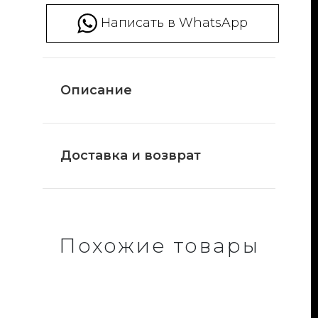
Написать в WhatsApp
Описание
Доставка и возврат
Похожие товары