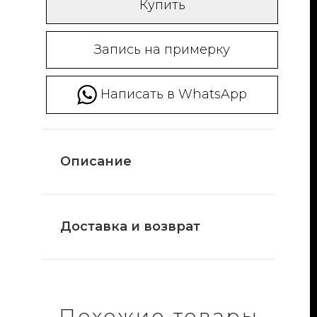
Купить
Запись на примерку
Написать в WhatsApp
Описание
Доставка и возврат
Похожие товары