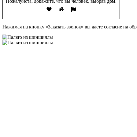
Пожалуйста, докажите, что вы человек, выбрав
дом
.
Нажимая на кнопку «Заказать звонок» вы даете согласие на о