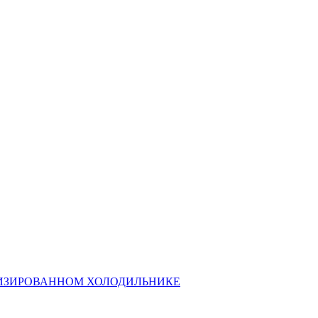
ИЗИРОВАННОМ ХОЛОДИЛЬНИКЕ