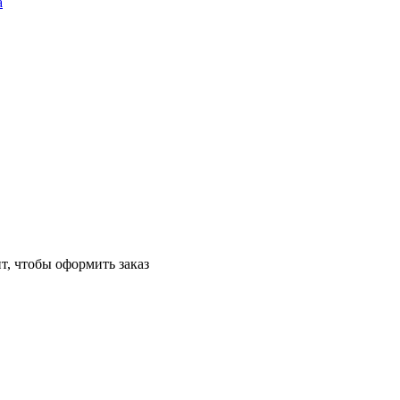
а
т, чтобы оформить заказ