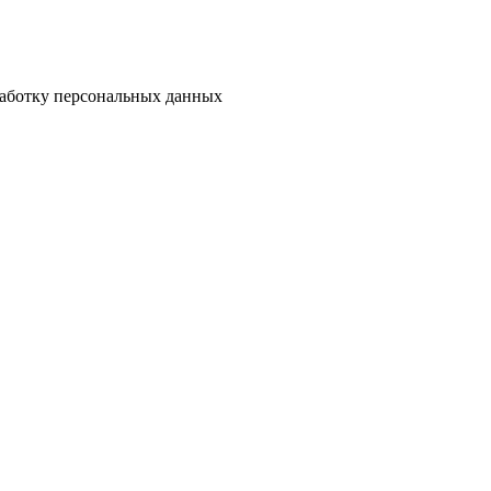
бработку персональных данных