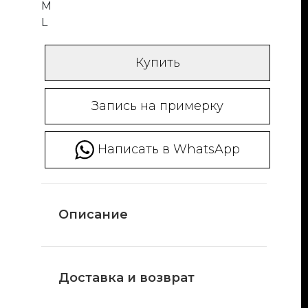
M
L
Купить
Запись на примерку
Написать в WhatsApp
Описание
Доставка и возврат