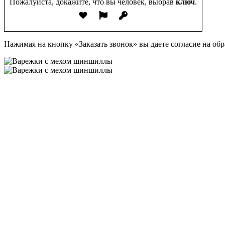
Пожалуйста, докажите, что вы человек, выбрав
ключ
.
Нажимая на кнопку «Заказать звонок» вы даете согласие на о