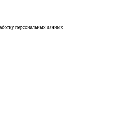
бработку персональных данных