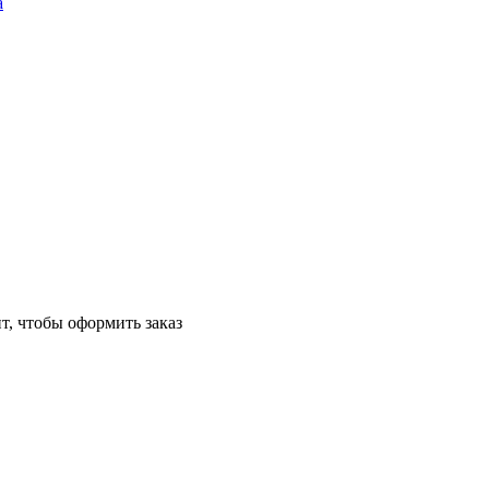
а
т, чтобы оформить заказ