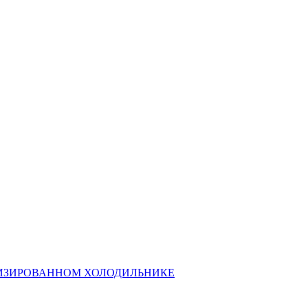
ИЗИРОВАННОМ ХОЛОДИЛЬНИКЕ