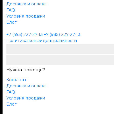
Доставка и оплата
FAQ
Условия продажи
Блог
+7 (495) 227-27-13
+7 (985) 227-27-13
Политика конфиденциальности
Нужна помощь?
Контакты
Доставка и оплата
FAQ
Условия продажи
Блог