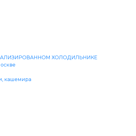
ЦИАЛИЗИРОВАННОМ ХОЛОДИЛЬНИКЕ
Москве
и, кашемира