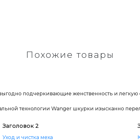
Похожие товары
ыгодно подчеркивающие женственность и легкую с
альной технологии Wanger шкурки изысканно пере
Заголовок 2
Уход и чистка меха