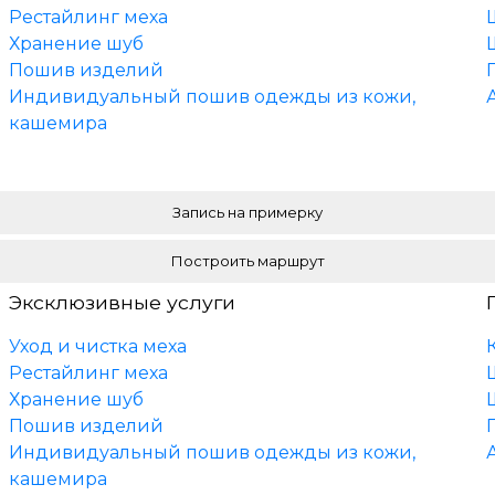
Рестайлинг меха
Хранение шуб
Пошив изделий
Индивидуальный пошив одежды из кожи,
кашемира
Запись на примерку
Построить маршрут
Эксклюзивные услуги
Уход и чистка меха
Рестайлинг меха
Хранение шуб
Пошив изделий
Индивидуальный пошив одежды из кожи,
кашемира