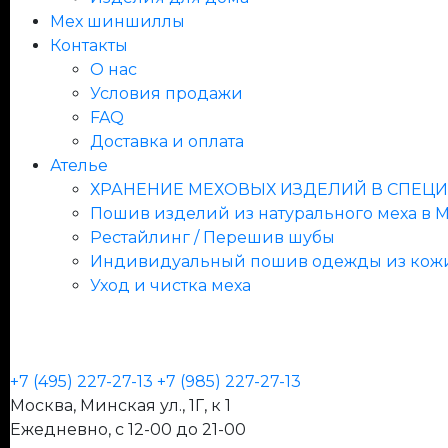
Мех шиншиллы
Контакты
О нас
Условия продажи
FAQ
Доставка и оплата
Ателье
ХРАНЕНИЕ МЕХОВЫХ ИЗДЕЛИЙ В СПЕ
Пошив изделий из натурального меха в 
Рестайлинг / Перешив шубы
Индивидуальный пошив одежды из кож
Уход и чистка меха
+7 (495) 227-27-13
+7 (985) 227-27-13
Москва, Минская ул., 1Г, к 1
Ежедневно, с 12-00 до 21-00