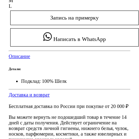
M
L
Запись на примерку
Написать в WhatsApp
Описание
Детали:
Подклад: 100% Шелк
Доставка и возврат
Бесплатная доставка по России при покупке
от 20 000 ₽
Вы можете вернуть не подошедший товар в течение 14
дней с даты получения. Действует ограничение на
возврат средств личной гигиены, нижнего белья, чулок,
носков, парфюмерии, косметики, а также ювелирных и