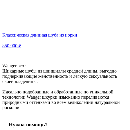
Классическая длинная шуба из норки
850 000 ₽
Wanger это :
Шикарные шубы из шиншиллы средней длины, выгодно
подчеркивающие женственность и легкую сексуальность
своей владелицы.
Идеально подобранные и обработанные по уникальной
технологии Wanger шкурки изысканно переливаются
природными оттенками во всем великолепии натуральной
роскоши.
Нужна помощь?