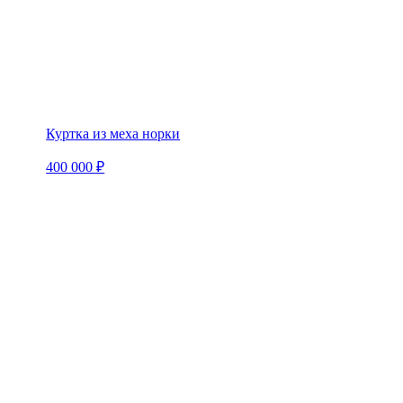
Куртка из меха норки
400 000 ₽