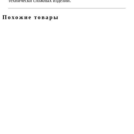
технически сложных изделий.
Похожие товары