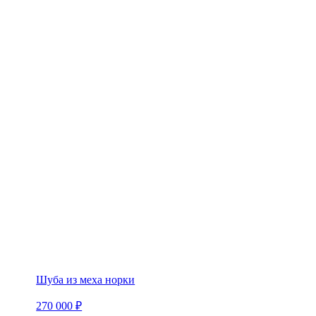
Шуба из меха норки
270 000 ₽