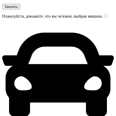
Пожалуйста, докажите, что вы человек, выбрав
машина
.