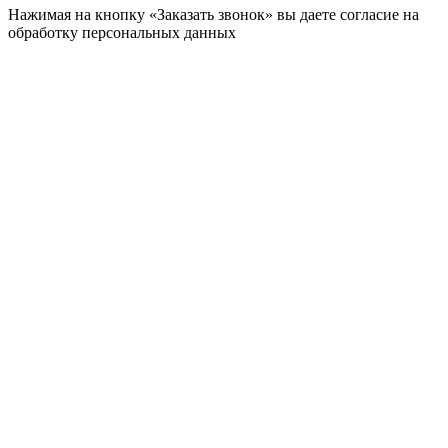
Нажимая на кнопку «Заказать звонок» вы даете согласие на
обработку персональных данных