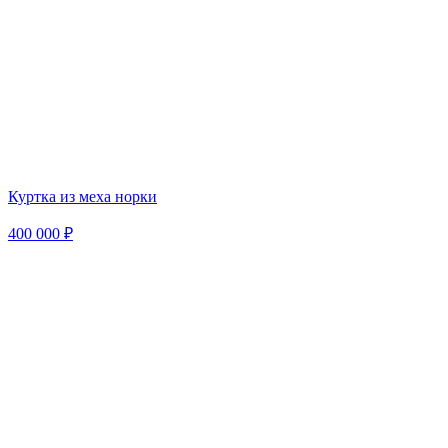
Куртка из меха норки
400 000 ₽