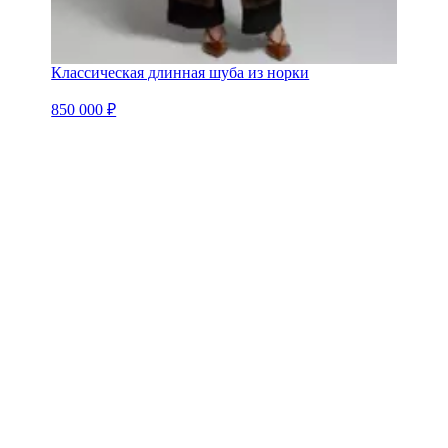
Классическая длинная шуба из норки
850 000 ₽