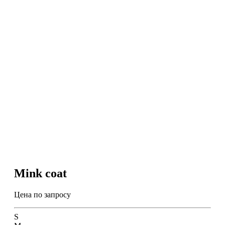
Mink coat
Цена по запросу
S