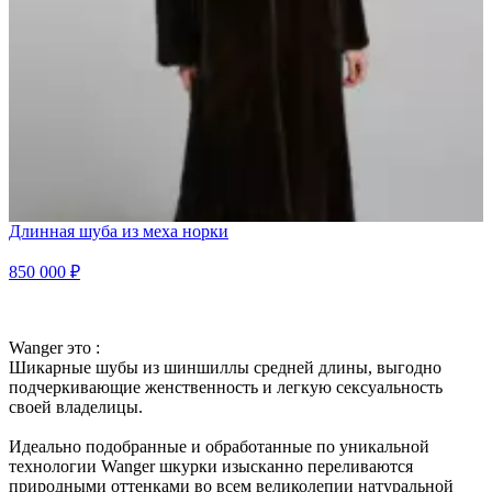
Длинная шуба из меха норки
850 000 ₽
Wanger это :
Шикарные шубы из шиншиллы средней длины, выгодно
подчеркивающие женственность и легкую сексуальность
своей владелицы.
Идеально подобранные и обработанные по уникальной
технологии Wanger шкурки изысканно переливаются
природными оттенками во всем великолепии натуральной