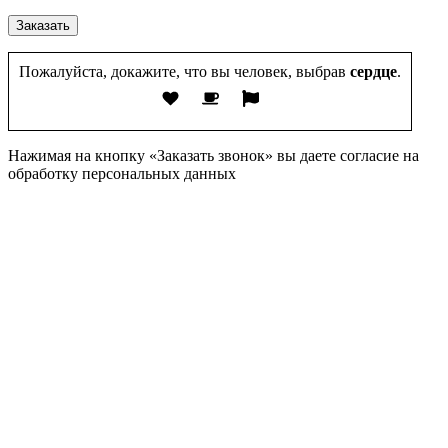
Пожалуйста, докажите, что вы человек, выбрав
сердце
.
Нажимая на кнопку «Заказать звонок» вы даете согласие на
обработку персональных данных