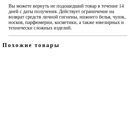
Вы можете вернуть не подошедший товар в течение 14
дней с даты получения. Действует ограничение на
возврат средств личной гигиены, нижнего белья, чулок,
носков, парфюмерии, косметики, а также ювелирных и
технически сложных изделий.
Похожие товары