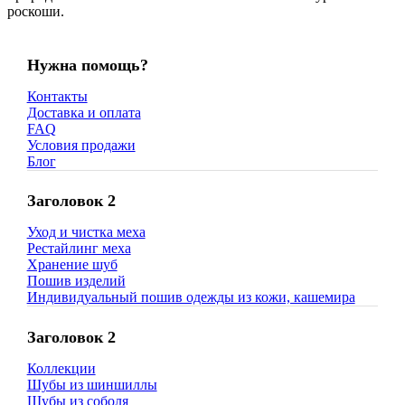
роскоши.
Нужна помощь?
Контакты
Доставка и оплата
FAQ
Условия продажи
Блог
Заголовок 2
Уход и чистка меха
Рестайлинг меха
Хранение шуб
Пошив изделий
Индивидуальный пошив одежды из кожи, кашемира
Заголовок 2
Коллекции
Шубы из шиншиллы
Шубы из соболя