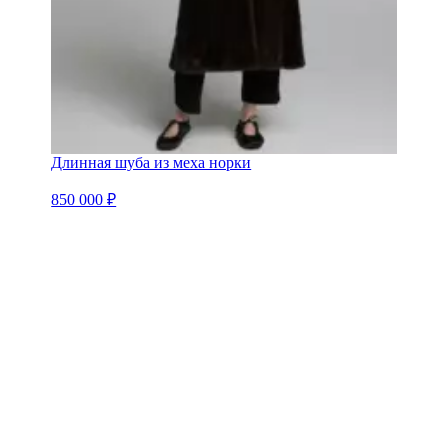
Длинная шуба из меха норки
850 000 ₽