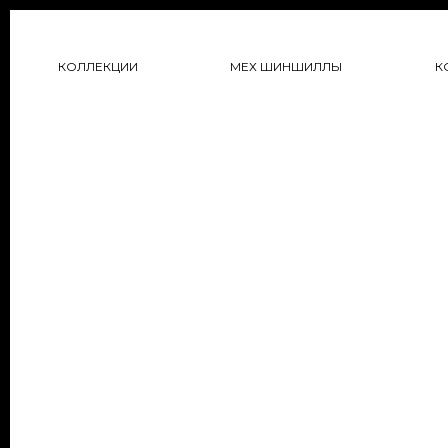
КОЛЛЕКЦИИ
МЕХ ШИНШИЛЛЫ
К