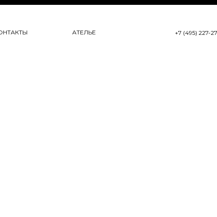
ОНТАКТЫ
АТЕЛЬЕ
+7 (495) 227-2