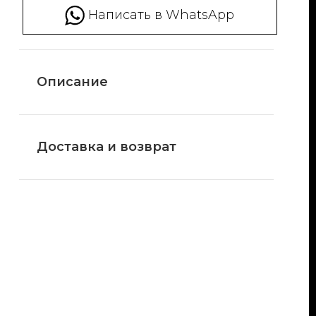
Написать в WhatsApp
Описание
Доставка и возврат