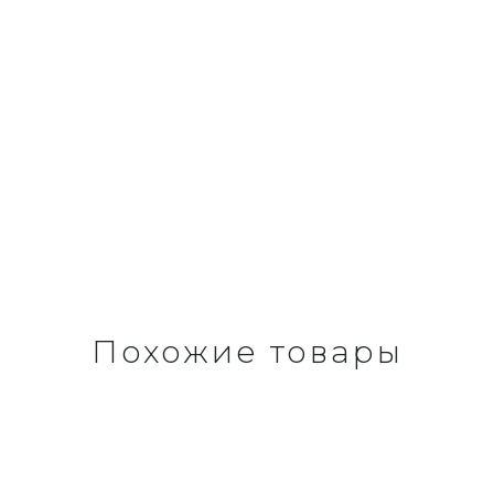
Похожие товары