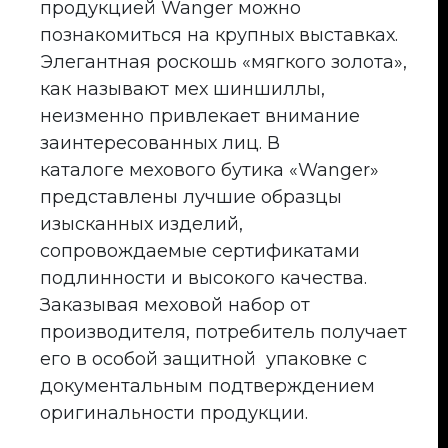
продукцией Wanger можно
познакомиться на крупных выставках.
Элегантная роскошь «мягкого золота»,
как называют мех шиншиллы,
неизменно привлекает внимание
заинтересованных лиц. В
каталоге мехового бутика «Wanger»
представлены лучшие образцы
изысканных изделий,
сопровождаемые сертификатами
подлинности и высокого качества.
Заказывая меховой набор от
производителя, потребитель получает
его в особой защитной упаковке с
документальным подтверждением
оригинальности продукции.