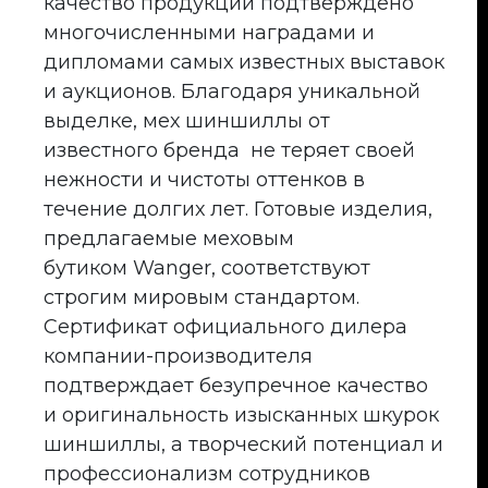
качество продукции подтверждено
многочисленными наградами и
дипломами самых известных выставок
и аукционов. Благодаря уникальной
выделке, мех шиншиллы от
известного бренда не теряет своей
нежности и чистоты оттенков в
течение долгих лет. Готовые изделия,
предлагаемые меховым
бутиком Wanger, соответствуют
строгим мировым стандартом.
Сертификат официального дилера
компании-производителя
подтверждает безупречное качество
и оригинальность изысканных шкурок
шиншиллы, а творческий потенциал и
профессионализм сотрудников