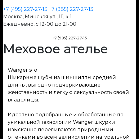
+7 (495) 227-27-13
+7 (985) 227-27-13
Москва, Минская ул., 1Г, к 1
Ежедневно, с 12-00 до 21-00
+7 (985) 227-27-13
Меховое ателье
Wanger это :
Шикарные шубы из шиншиллы средней
длины, выгодно подчеркивающие
женственность и легкую сексуальность своей
владелицы.
Идеально подобранные и обработанные по
уникальной технологии Wanger шкурки
изысканно переливаются природными
оттенками во всем великолепии натуральной