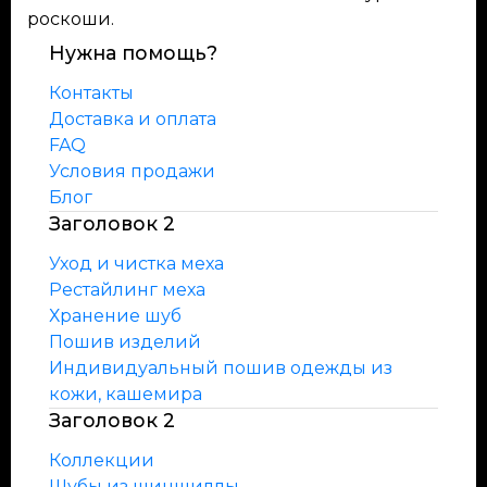
роскоши.
Нужна помощь?
Контакты
Доставка и оплата
FAQ
Условия продажи
Блог
Заголовок 2
Уход и чистка меха
Рестайлинг меха
Хранение шуб
Пошив изделий
Индивидуальный пошив одежды из
кожи, кашемира
Заголовок 2
Коллекции
Шубы из шиншиллы