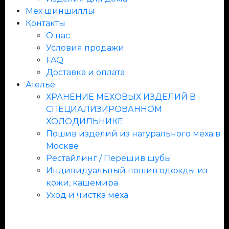
Мех шиншиллы
Контакты
О нас
Условия продажи
FAQ
Доставка и оплата
Ателье
ХРАНЕНИЕ МЕХОВЫХ ИЗДЕЛИЙ В
СПЕЦИАЛИЗИРОВАННОМ
ХОЛОДИЛЬНИКЕ
Пошив изделий из натурального меха в
Москве
Рестайлинг / Перешив шубы
Индивидуальный пошив одежды из
кожи, кашемира
Уход и чистка меха